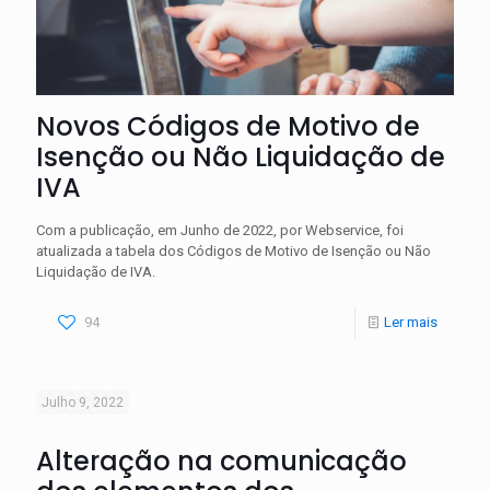
Novos Códigos de Motivo de
Isenção ou Não Liquidação de
IVA
Com a publicação, em Junho de 2022, por Webservice, foi
atualizada a tabela dos Códigos de Motivo de Isenção ou Não
Liquidação de IVA.
94
Ler mais
Julho 9, 2022
Alteração na comunicação