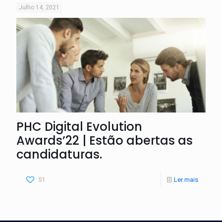
Julho 14, 2021
PHC Digital Evolution
Awards’22 | Estão abertas as
candidaturas.
51
Ler mais