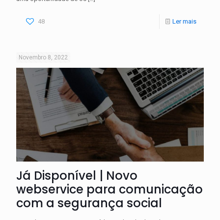
48
Ler mais
Novembro 8, 2022
Já Disponível | Novo
webservice para comunicação
com a segurança social