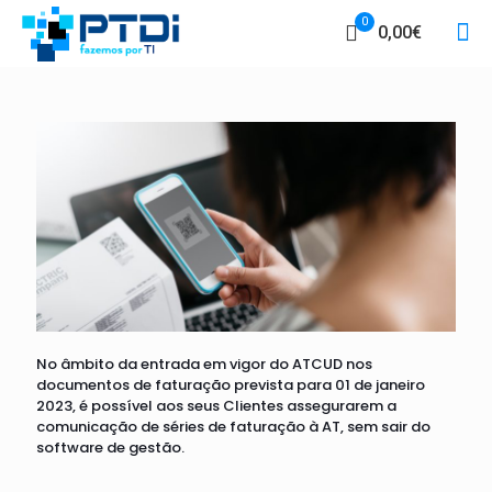
0
0,00€
No âmbito da entrada em vigor do ATCUD nos
documentos de faturação prevista para 01 de janeiro
2023, é possível aos seus Clientes assegurarem a
comunicação de séries de faturação à AT, sem sair do
software de gestão.