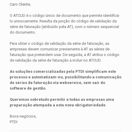
Caro Cliente,
O ATCUD é o código único de documento que permite identificá-
lo univocamente. Resulta da junção do código de validação da
série de faturação (atribuído pela AT), com o número sequencial
do documento.
Para obter o código de validação da série de faturação, as
empresas devem comunicar previamente à AT as séries de
faturação que pretendem usar. De seguida, a AT atribui o código
de validação da série de faturação a incluir no ATCUD.
As soluções comercializadas pela PTDI simplificam este
processo e automatizam-no, possibilitando a comunicação
de séries de faturação via webservice, sem sair do
software de gestão.
Queremos sobretudo permitir a todas as empresas uma
preparação atempada a esta nova obrigatoriedade.
Bons negócios,
PTDI