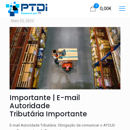
0
0,00€
Maio 23, 2023
Importante | E-mail
Autoridade
Tributária Importante
E-mail Autoridade Tributária: Obrigação de comunicar o ATCUD