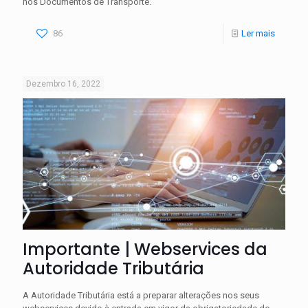
nos Documentos de Transporte.
86
Ler mais
Dezembro 16, 2022
Importante | Webservices da
Autoridade Tributária
A Autoridade Tributária está a preparar alterações nos seus