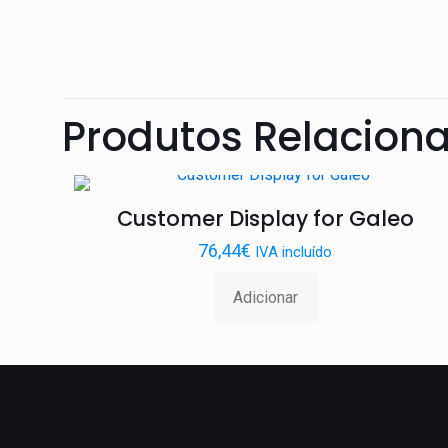
Produtos Relacion
Customer Display for Galeo
76,44
€
IVA incluído
Adicionar