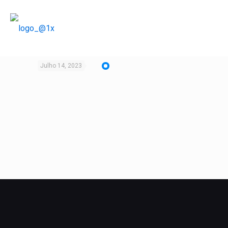
Julho 14, 2023