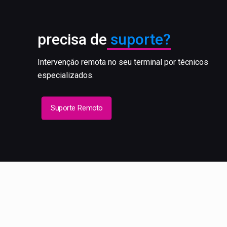
precisa de
suporte?
Intervenção remota no seu terminal por técnicos
especializados.
Suporte Remoto