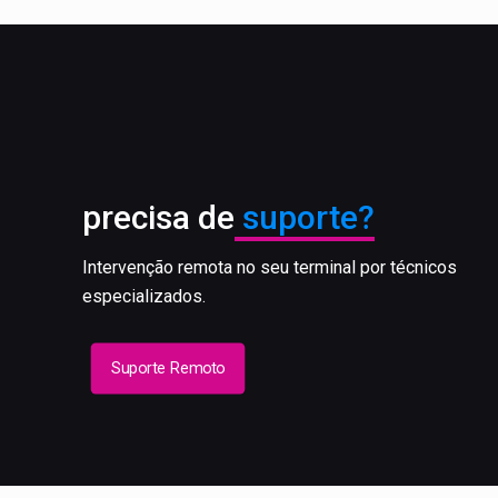
precisa de
suporte?
Intervenção remota no seu terminal por técnicos
especializados.
Suporte Remoto