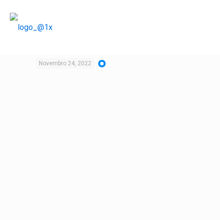
Novembro 24, 2022