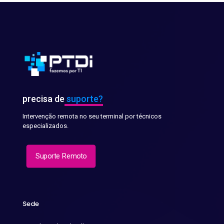
precisa de
suporte?
Intervenção remota no seu terminal por técnicos
especializados.
Suporte Remoto
Sede