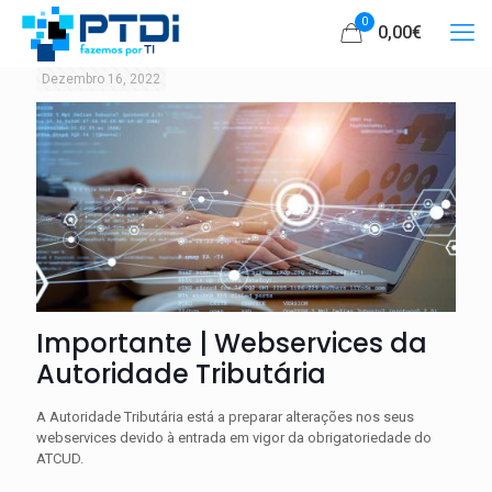
0
0,00
€
Dezembro 16, 2022
Importante | Webservices da
Autoridade Tributária
A Autoridade Tributária está a preparar alterações nos seus
webservices devido à entrada em vigor da obrigatoriedade do
ATCUD.