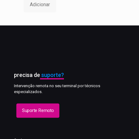
Adicionar
precisa de
suporte?
Intervenção remota no seu terminal por técnicos
especializados.
Suporte Remoto