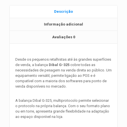
Descrição
Informação adicional
Avaliações
0
Desde os pequenos retalhistas até às grandes superfícies
de venda, a balança
Dibal G-325
cobre todas as
necessidades de pesagem na venda direta ao público. Um
equipamento versátil, permite ligação ao POS e é
compatível com a maioria dos softwares para ponto de
venda disponíveis no mercado.
A balança Dibal G-325, multiprotocolo permite selecionar
o protocolo na própria balança. Com o seu formato plano
ou em torre, apresenta grande flexibilidade na adaptação
ao espaço disponível na loja.