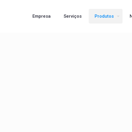
Empresa
Serviços
Produtos
N