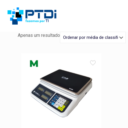
Apenas um resultado