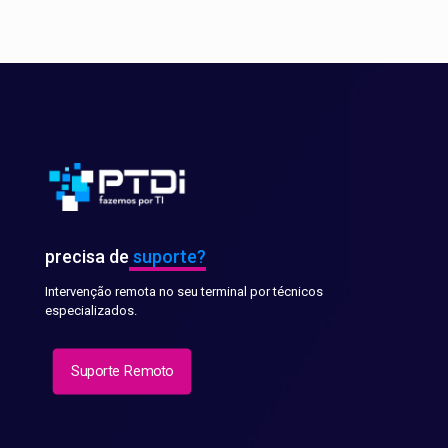
precisa de
suporte?
Intervenção remota no seu terminal por técnicos
especializados.
Suporte Remoto