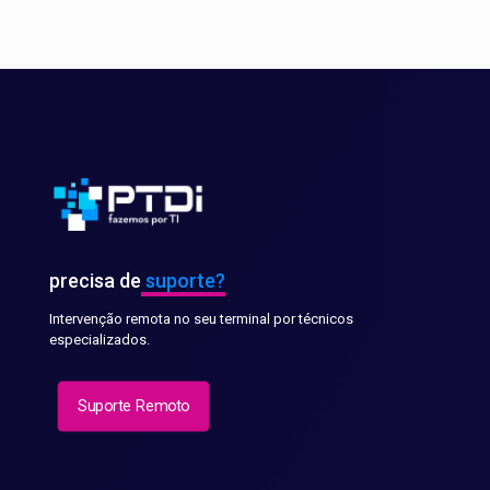
precisa de
suporte?
Intervenção remota no seu terminal por técnicos
especializados.
Suporte Remoto