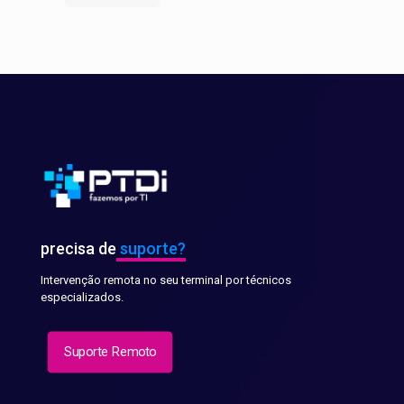
precisa de
suporte?
Intervenção remota no seu terminal por técnicos
especializados.
Suporte Remoto