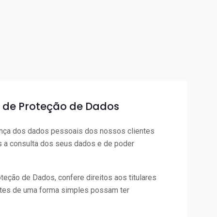
 de Proteção de Dados
ança dos dados pessoais dos nossos clientes
s a consulta dos seus dados e de poder
eção de Dados, confere direitos aos titulares
stes de uma forma simples possam ter