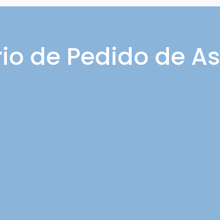
io de Pedido de As