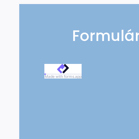
Formulár