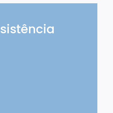
sistência