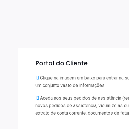
Portal do Cliente
Clique na imagem em baixo para entrar na su
um conjunto vasto de informações.
Aceda aos seus pedidos de assistência (rea
novos pedidos de assistência, visualize as s
extrato de conta corrente, documentos de fatu