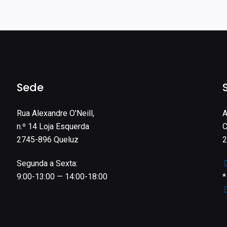
Sede
Rua Alexandre O'Neill,
A
n.º 14 Loja Esquerda
C
2745-896 Queluz
2
Segunda a Sexta:
9:00-13:00 — 14:00-18:00