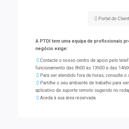
Portal do Clien
A PTDI tem uma equipa de profissionais pr
negócio exige:
Contacte o nosso centro de apoio pelo telef
funcionamento das 9h00 às 13h00 e das 14h0
Para ser atendido fora de horas, consulte o 
Partilhe o seu ambiente de trabalho para ser 
aplicativo de suporte remoto sugerido no roda
Aceda à sua área reservada.